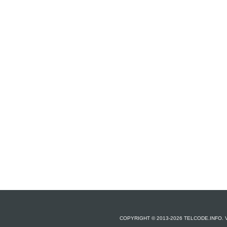
COPYRIGHT © 2013-2026 TELCODE.INFO.