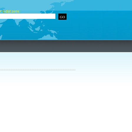
hledat zemi: