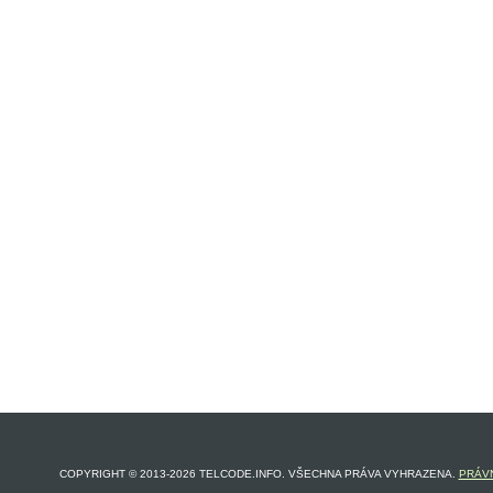
COPYRIGHT © 2013-2026 TELCODE.INFO. VŠECHNA PRÁVA VYHRAZENA.
PRÁVN