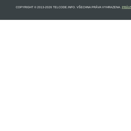
COPYRIGHT © 2013-2026 TELCODE.INFO. VŠECHNA PRÁVA VYHRAZENA.
PRÁVN